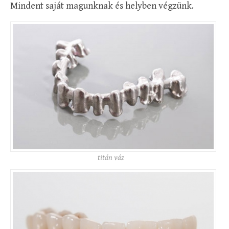
Mindent saját magunknak és helyben végzünk.
titán váz