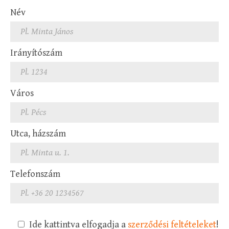
Név
Irányítószám
Város
Utca, házszám
Telefonszám
Ide kattintva elfogadja a
szerződési feltételeket
!