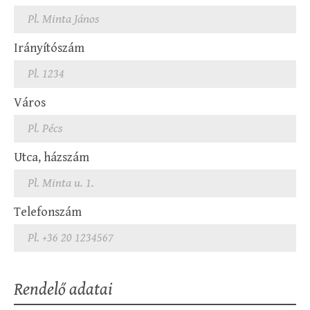
Irányítószám
Város
Utca, házszám
Telefonszám
Rendelő adatai